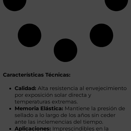
Características Técnicas:
Calidad:
Alta resistencia al envejecimiento
por exposición solar directa y
temperaturas extremas.
Memoria Elástica:
Mantiene la presión de
sellado a lo largo de los años sin ceder
ante las inclemencias del tiempo.
Aplicaciones:
Imprescindibles en la