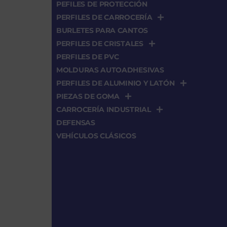
PEFILES DE PROTECCIÓN
PERFILES DE CARROCERÍA
BURLETES PARA CANTOS
PERFILES DE CRISTALES
PERFILES DE PVC
MOLDURAS AUTOADHESIVAS
PERFILES DE ALUMINIO Y LATÓN
PIEZAS DE GOMA
CARROCERÍA INDUSTRIAL
DEFENSAS
VEHÍCULOS CLÁSICOS