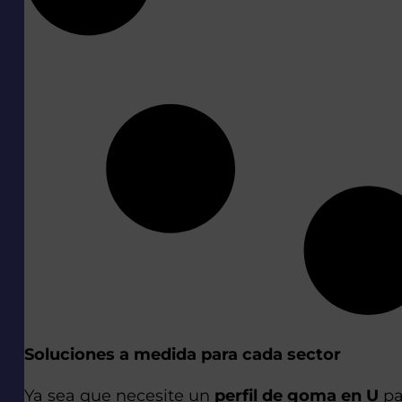
Soluciones a medida para cada sector
Ya sea que necesite un
perfil de goma en U
pa