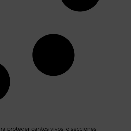
ra proteger cantos vivos, o secciones