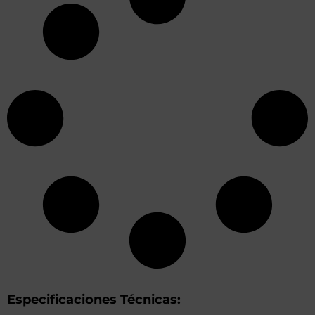
Especificaciones Técnicas: