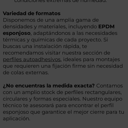
condiciones extremas de humedad.
Variedad de formatos
Disponemos de una amplia gama de
densidades y materiales, incluyendo
EPDM
esponjoso
, adaptándonos a las necesidades
térmicas y químicas de cada proyecto. Si
buscas una instalación rápida, te
recomendamos visitar nuestra sección de
perfiles autoadhesivos
, ideales para montajes
que requieren una fijación firme sin necesidad
de colas externas.
¿No encuentras la medida exacta?
Contamos
con un amplio stock de perfiles rectangulares,
circulares y formas especiales. Nuestro equipo
técnico te asesorará para encontrar el perfil
esponjoso que garantice el mejor cierre para tu
aplicación.