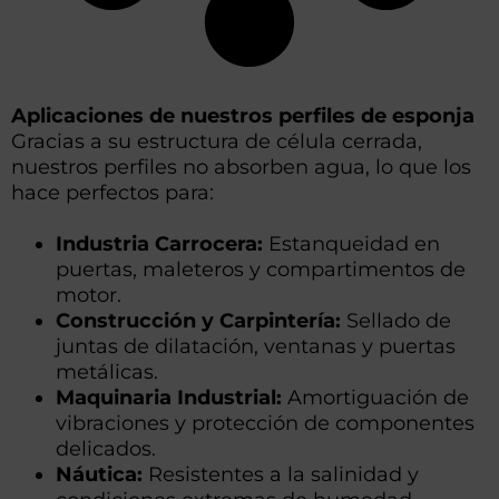
Aplicaciones de nuestros perfiles de esponja
Gracias a su estructura de célula cerrada,
nuestros perfiles no absorben agua, lo que los
hace perfectos para:
Industria Carrocera:
Estanqueidad en
puertas, maleteros y compartimentos de
motor.
Construcción y Carpintería:
Sellado de
juntas de dilatación, ventanas y puertas
metálicas.
Maquinaria Industrial:
Amortiguación de
vibraciones y protección de componentes
delicados.
Náutica:
Resistentes a la salinidad y