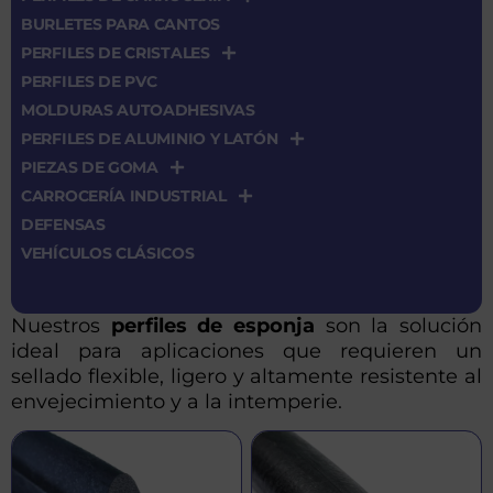
BURLETES PARA CANTOS
PERFILES DE CRISTALES
PERFILES DE PVC
MOLDURAS AUTOADHESIVAS
PERFILES DE ALUMINIO Y LATÓN
PIEZAS DE GOMA
CARROCERÍA INDUSTRIAL
DEFENSAS
VEHÍCULOS CLÁSICOS
Nuestros
perfiles de esponja
son la solución
ideal para aplicaciones que requieren un
sellado flexible, ligero y altamente resistente al
envejecimiento y a la intemperie.