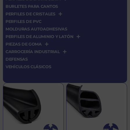
BURLETES PARA CANTOS
PERFILES DE CRISTALES
PERFILES DE PVC
MOLDURAS AUTOADHESIVAS
PERFILES DE ALUMINIO Y LATÓN
PIEZAS DE GOMA
CARROCERÍA INDUSTRIAL
DEFENSAS
VEHÍCULOS CLÁSICOS