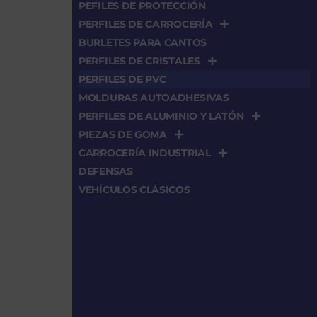
PEFILES DE PROTECCIÓN
PERFILES DE CARROCERÍA
BURLETES PARA CANTOS
PERFILES DE CRISTALES
PERFILES DE PVC
MOLDURAS AUTOADHESIVAS
PERFILES DE ALUMINIO Y LATÓN
PIEZAS DE GOMA
CARROCERÍA INDUSTRIAL
DEFENSAS
VEHÍCULOS CLÁSICOS