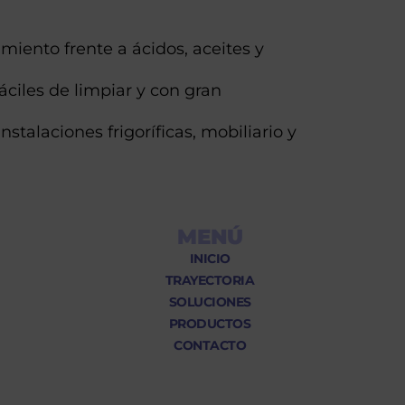
iento frente a ácidos, aceites y
fáciles de limpiar y con gran
nstalaciones frigoríficas, mobiliario y
MENÚ
INICIO
TRAYECTORIA
SOLUCIONES
PRODUCTOS
CONTACTO