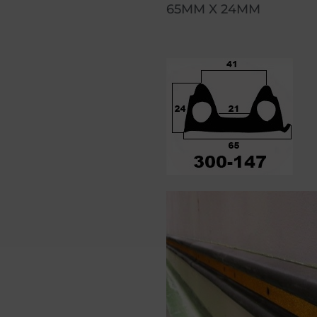
65MM X 24MM