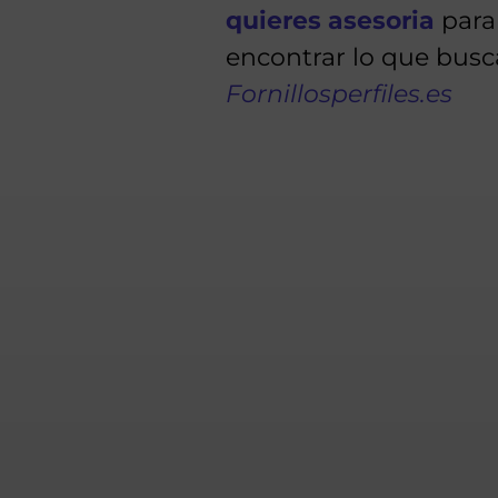
quieres asesoria
para
encontrar lo que busc
Fornillosperfiles.es