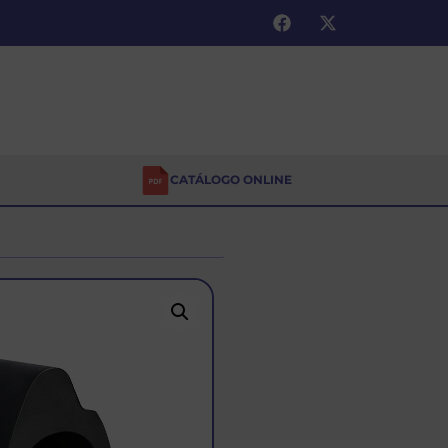
CATÁLOGO ONLINE