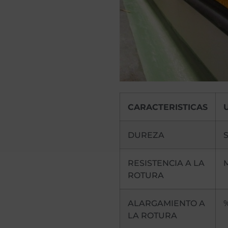
CARACTERISTICAS
DUREZA
RESISTENCIA A LA
ROTURA
ALARGAMIENTO A
LA ROTURA