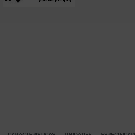
CARACTERISTICAS
UNIDADES
ESPECIFICA