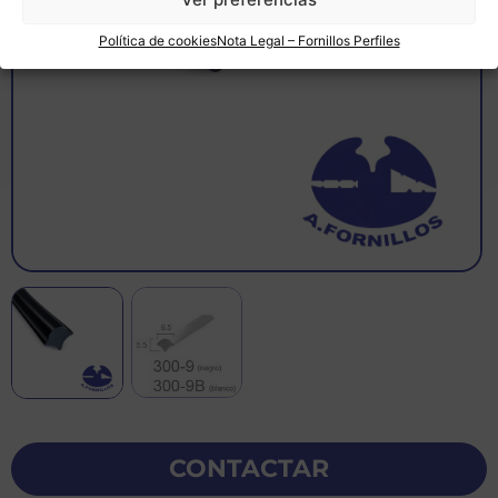
Política de cookies
Nota Legal – Fornillos Perfiles
CONTACTAR