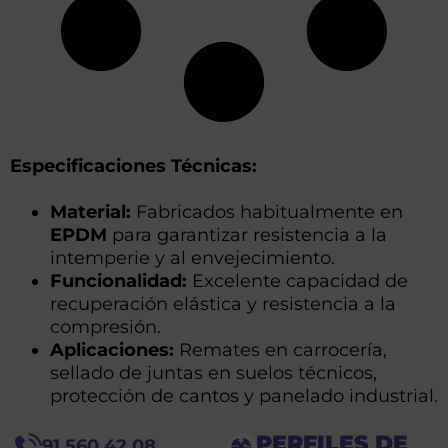
Especificaciones Técnicas:
Material:
Fabricados habitualmente en
EPDM
para garantizar resistencia a la
intemperie y al envejecimiento.
Funcionalidad:
Excelente capacidad de
recuperación elástica y resistencia a la
compresión.
Aplicaciones:
Remates en carrocería,
sellado de juntas en suelos técnicos,
protección de cantos y panelado industrial.
PERFILES DE
91 560 42 08