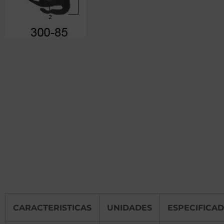
CARACTERISTICAS
UNIDADES
ESPECIFICA