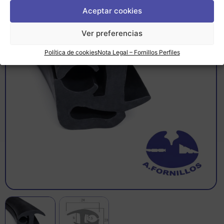
Aceptar cookies
Ver preferencias
Política de cookies
Nota Legal – Fornillos Perfiles