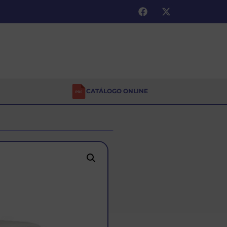
CATÁLOGO ONLINE