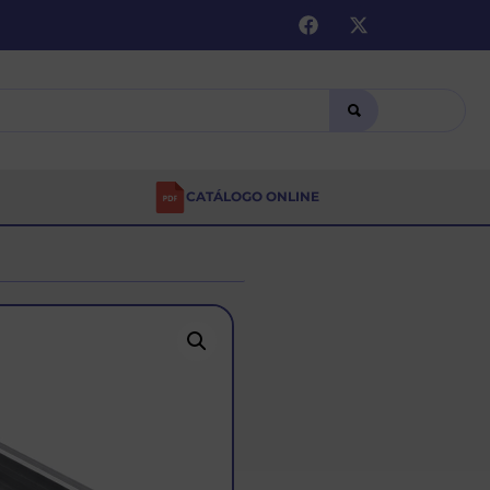
CATÁLOGO ONLINE